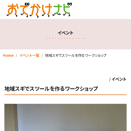
イベント
Home
イベント一覧
地域スギでスツールを作るワークショップ
/
イベント
地域スギでスツールを作るワークショップ