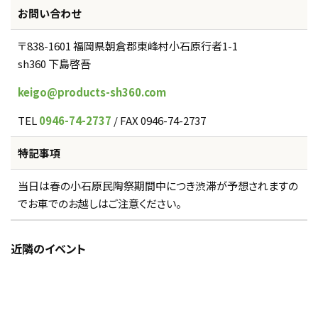
お問い合わせ
〒838-1601 福岡県朝倉郡東峰村小石原行者1-1
sh360 下島啓吾
keigo@products-sh360.com
TEL
0946-74-2737
/ FAX 0946-74-2737
特記事項
当日は春の小石原民陶祭期間中につき渋滞が予想されますの
でお車でのお越しはご注意ください。
近隣のイベント