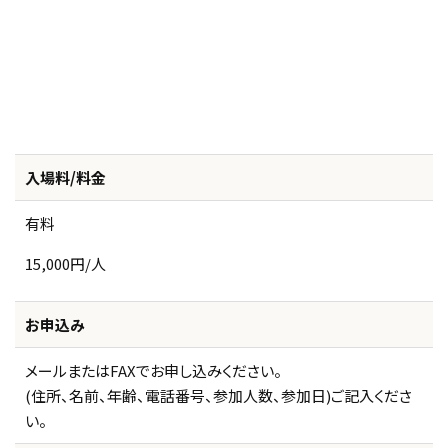
入場料/料金
有料
15,000円/人
お申込み
メールまたはFAXでお申し込みください。
(住所、名前、年齢、電話番号、参加人数、参加日)ご記入くださ
い。