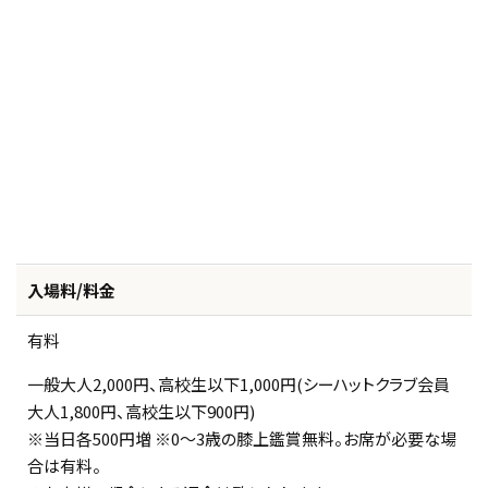
入場料/料金
有料
一般大人2,000円、高校生以下1,000円(シーハットクラブ会員
大人1,800円、高校生以下900円)
※当日各500円増 ※0～3歳の膝上鑑賞無料。お席が必要な場
合は有料。