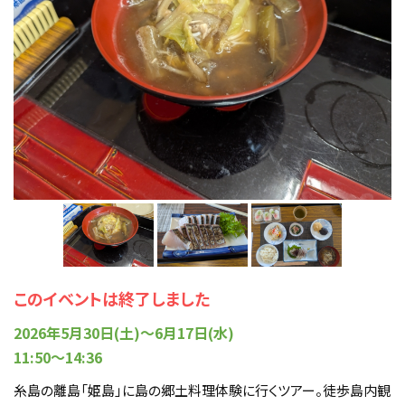
このイベントは終了しました
2026年5月30日(土)～6月17日(水)
11:50～14:36
糸島の離島「姫島」に島の郷土料理体験に行くツアー。徒歩島内観