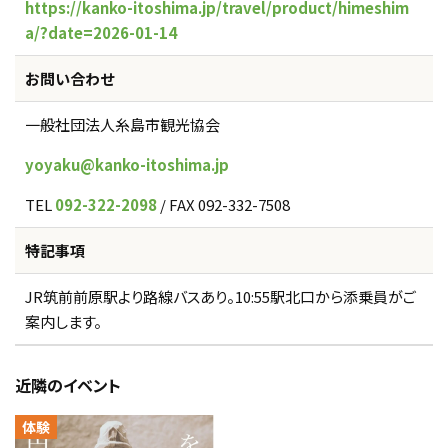
https://kanko-itoshima.jp/travel/product/himeshim
a/?date=2026-01-14
お問い合わせ
一般社団法人糸島市観光協会
yoyaku@kanko-itoshima.jp
TEL
092-322-2098
/ FAX 092-332-7508
特記事項
JR筑前前原駅より路線バスあり。10:55駅北口から添乗員がご
案内します。
近隣のイベント
体験