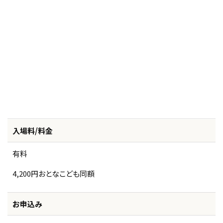
入場料/料金
有料
4,200円おとなこども同額
お申込み