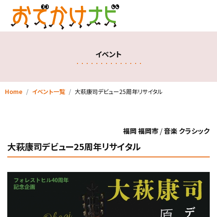
イベント
Home
イベント一覧
大萩康司デビュー25周年リサイタル
福岡 福岡市
/
音楽 クラシック
大萩康司デビュー25周年リサイタル