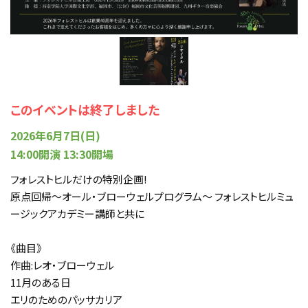
このイベントは終了しました
2026年6月7日(日)
14:00開演 13:30開場
フォレストヒルだけの特別企画!
原点回帰〜オール・ブローウェルプログラム〜 フォレストヒルミュ
ージックアカデミー講師と共に
《曲目》
作曲:レオ・ブローウェル
11月のある日
エリのためのパッサカリア