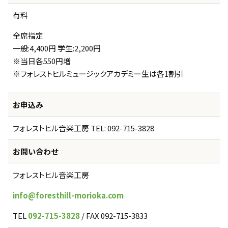
有料
全席指定
一般:4,400円 学生:2,200円
※当日各550円増
※フォレストヒルミュージックアカデミー生は各1割引
お申込み
フォレストヒル音楽工房 TEL: 092-715-3828
お問い合わせ
フォレストヒル音楽工房
info@foresthill-morioka.com
TEL
092-715-3828
/ FAX 092-715-3833