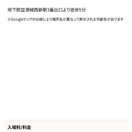
地下鉄空港線西新駅3番出口より徒歩5分
※Googleマップの仕様により場所名が異なって表示される可能性があります
入場料/料金