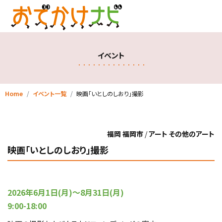
イベント
Home
イベント一覧
映画「いとしのしおり」撮影
福岡 福岡市
/
アート その他のアート
映画「いとしのしおり」撮影
2026年6月1日(月)～8月31日(月)
9:00-18:00