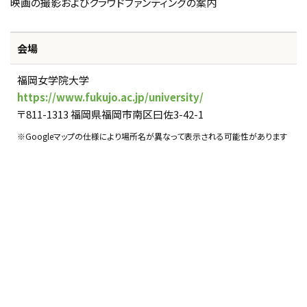
映画の撮影およびクラウドファンディングの案内
会場
福岡女学院大学
https://www.fukujo.ac.jp/university/
〒811-1313 福岡県福岡市南区曰佐3-42-1
※Googleマップの仕様により場所名が異なって表示される可能性があります