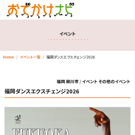
イベント
Home
イベント一覧
福岡ダンスエクスチェンジ2026
福岡 柳川市
/
イベント その他のイベント
福岡ダンスエクスチェンジ2026