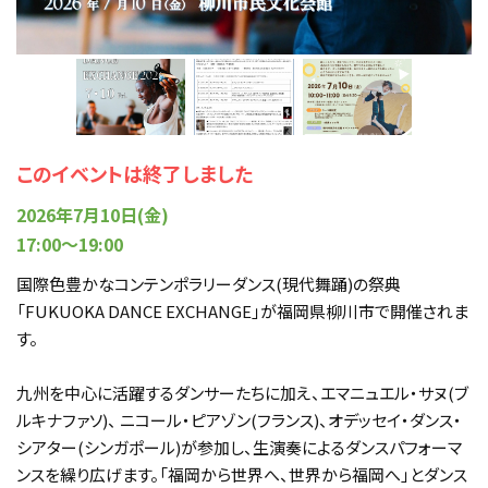
このイベントは終了しました
2026年7月10日(金)
17:00～19:00
国際色豊かなコンテンポラリーダンス(現代舞踊)の祭典
「FUKUOKA DANCE EXCHANGE」が福岡県柳川市で開催されま
す。
九州を中心に活躍するダンサーたちに加え、エマニュエル・サヌ(ブ
ルキナファソ)、 ニコール・ピアゾン(フランス)、オデッセイ・ダンス・
シアター(シンガポール)が参加し、生演奏によるダンスパフォーマ
ンスを繰り広げます。「福岡から世界へ、世界から福岡へ」とダンス