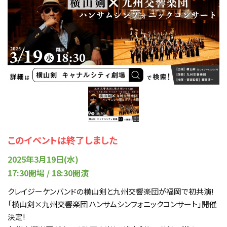
このイベントは終了しました
2025年3月19日(水)
17:30開場 / 18:30開演
クレイジーケンバンドの横山剣と九州交響楽団が福岡で初共演!
「横山剣×九州交響楽団 ハンサムシンフォニックコンサート」開催
決定!