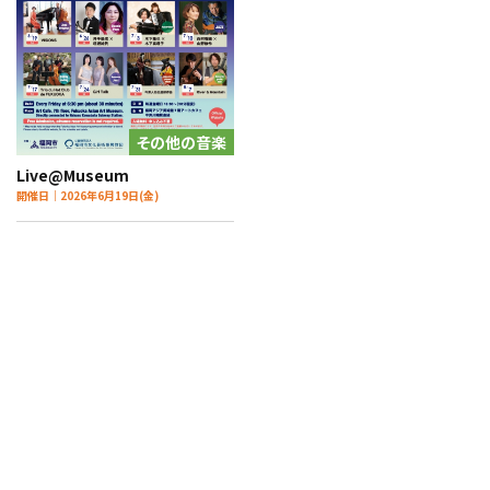
その他の音楽
Live@Museum
開催日｜2026年6月19日(金)