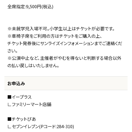
全席指定:9,500円(税込)
※未就学児入場不可。小学生以上はチケットが必要です。
※車椅子席をご利用の方はチケットをご購入の上、
チケット発券後にサンライズインフォメーションまでご連絡くだ
さい。
※公演中止など、主催者がやむを得ないと判断する場合以外
の払い戻しはいたしません。
お申込み
■イープラス
∟ファミリーマート店舗
■チケットぴあ
∟セブンイレブン(Pコード:284-310)