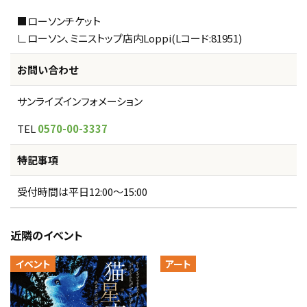
■ローソンチケット
∟ローソン、ミニストップ店内Loppi(Lコード:81951)
お問い合わせ
サンライズインフォメーション
TEL
0570-00-3337
特記事項
受付時間は平日12:00～15:00
近隣のイベント
イベント
アート