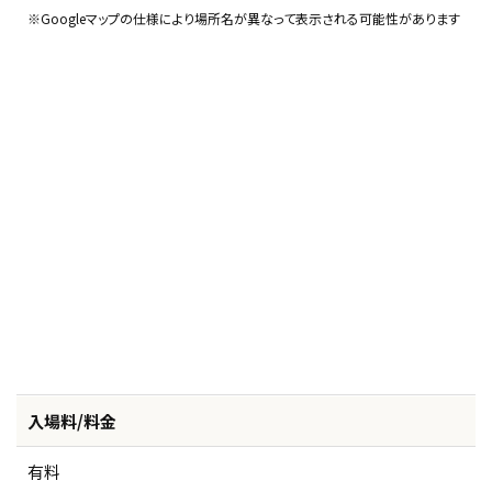
※Googleマップの仕様により場所名が異なって表示される可能性があります
入場料/料金
有料