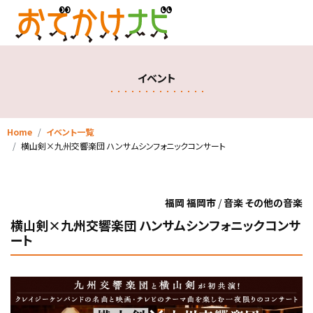
イベント
Home
イベント一覧
横山剣×九州交響楽団 ハンサムシンフォニックコンサート
福岡 福岡市
/
音楽 その他の音楽
横山剣×九州交響楽団 ハンサムシンフォニックコンサ
ート