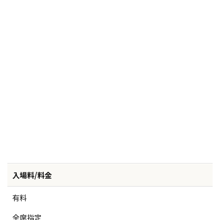
入場料/料金
有料
全席指定