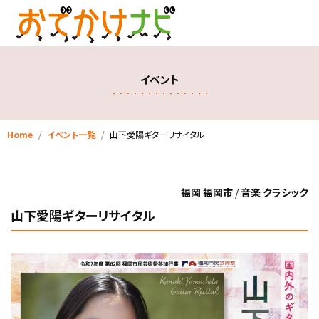
イベント
Home
イベント一覧
山下愛陽ギターリサイタル
福岡 福岡市
/
音楽 クラシック
山下愛陽ギターリサイタル