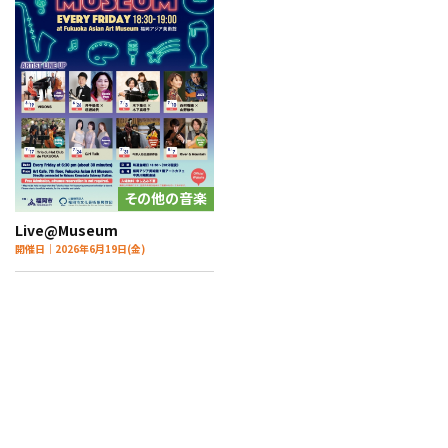
その他の音楽
Live@Museum
開催日｜2026年6月19日(金)