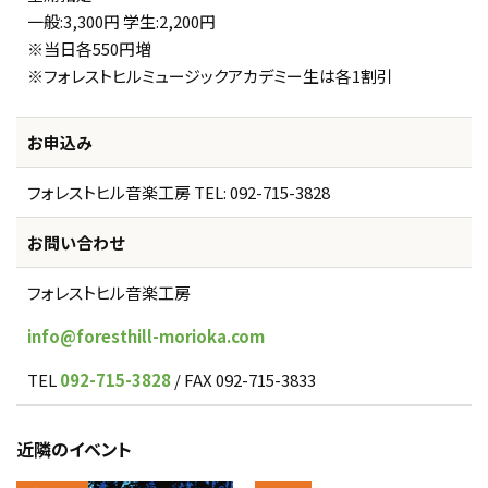
一般:3,300円 学生:2,200円
※当日各550円増
※フォレストヒルミュージックアカデミー生は各1割引
お申込み
フォレストヒル音楽工房 TEL: 092-715-3828
お問い合わせ
フォレストヒル音楽工房
info@foresthill-morioka.com
TEL
092-715-3828
/ FAX 092-715-3833
近隣のイベント