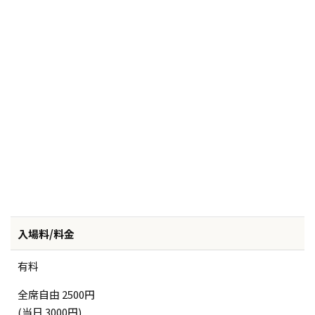
入場料/料金
有料
全席自由 2500円
(当日 3000円)