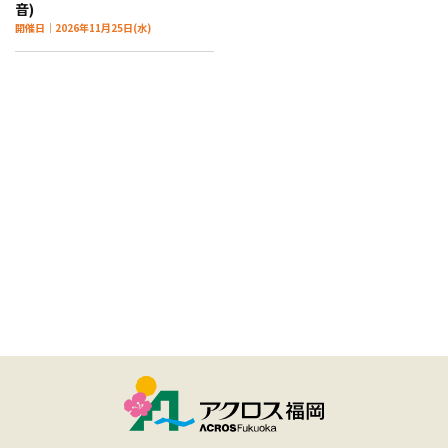
音)
開催日｜2026年11月25日(水)