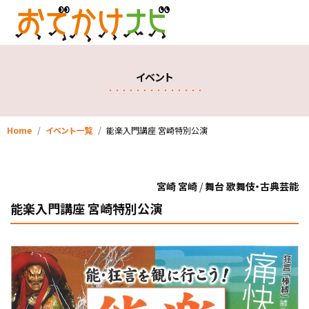
イベント
Home
イベント一覧
能楽入門講座 宮崎特別公演
宮崎 宮崎
/
舞台 歌舞伎・古典芸能
能楽入門講座 宮崎特別公演