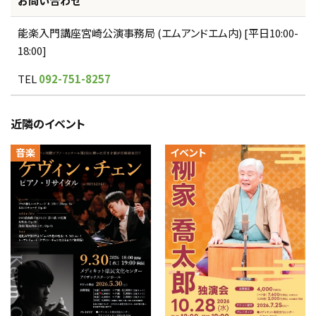
お問い合わせ
能楽入門講座宮崎公演事務局 (エムアンドエム内) [平日10:00-
18:00]
TEL
092-751-8257
近隣のイベント
音楽
イベント