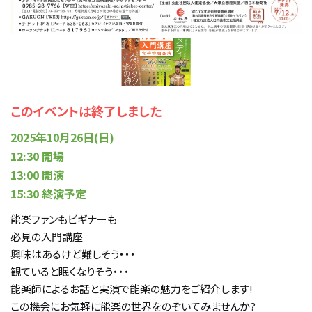
このイベントは終了しました
2025年10月26日(日)
12:30 開場
13:00 開演
15:30 終演予定
能楽ファンもビギナーも
必見の入門講座
興味はあるけど難しそう・・・
観ていると眠くなりそう・・・
能楽師によるお話と実演で能楽の魅力をご紹介します!
この機会にお気軽に能楽の世界をのぞいてみませんか?