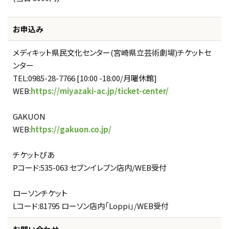
お申込み
メディキット県民文化センター(宮崎県立芸術劇場)チケットセ
ンター
TEL:0985-28-7766 [10:00 -18:00/月曜休館]
WEB:
https://miyazaki-ac.jp/ticket-center/
GAKUON
WEB:
https://gakuon.co.jp/
チケットぴあ
Pコード:535-063 セブンイレブン店内/WEB受付
ローソンチケット
Lコード:81795 ローソン店内「Loppi」/WEB受付