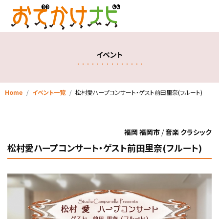
イベント
Home
イベント一覧
松村愛ハープコンサート・ゲスト前田里奈(フルート)
福岡 福岡市
/
音楽 クラシック
松村愛ハープコンサート・ゲスト前田里奈(フルート)