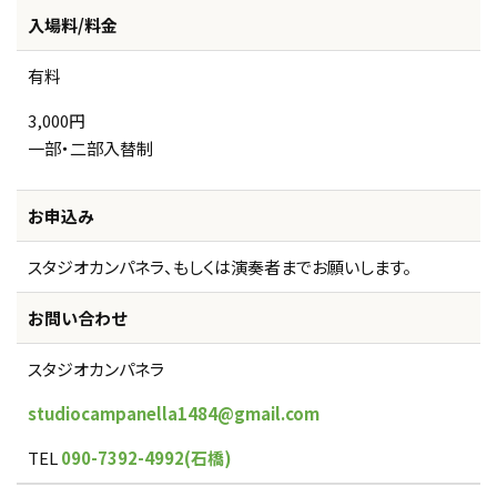
入場料/料金
有料
3,000円
一部・二部入替制
お申込み
スタジオカンパネラ、もしくは演奏者までお願いします。
お問い合わせ
スタジオカンパネラ
studiocampanella1484@gmail.com
TEL
090-7392-4992(石橋)