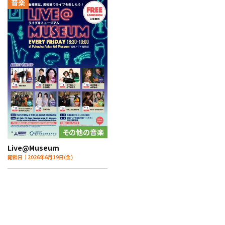
音楽
その他の音楽
Live@Museum
開催日｜2026年6月19日(金)