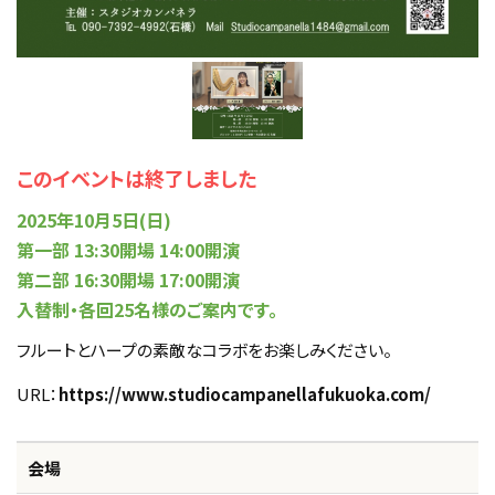
このイベントは終了しました
2025年10月5日(日)
第一部 13:30開場 14:00開演
第二部 16:30開場 17:00開演
入替制・各回25名様のご案内です。
フルートとハープの素敵なコラボをお楽しみください。
URL：
https://www.studiocampanellafukuoka.com/
会場