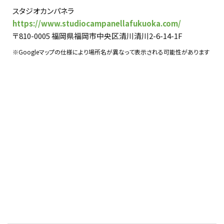
スタジオカンパネラ
https://www.studiocampanellafukuoka.com/
〒810-0005 福岡県福岡市中央区清川清川2-6-14-1F
※Googleマップの仕様により場所名が異なって表示される可能性があります