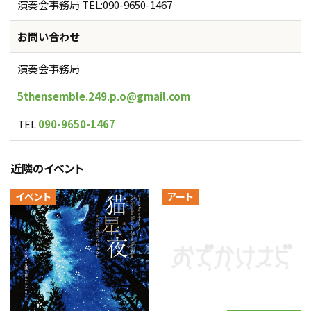
演奏会事務局 TEL:090-9650-1467
お問い合わせ
演奏会事務局
5thensemble.249.p.o@gmail.com
TEL
090-9650-1467
近隣のイベント
イベント
アート