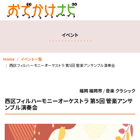
イベント
Home
イベント一覧
西区フィルハーモニーオーケストラ 第5回 管楽アンサンブル演奏会
福岡 福岡市
/
音楽 クラシック
西区フィルハーモニーオーケストラ 第5回 管楽アンサ
ンブル演奏会