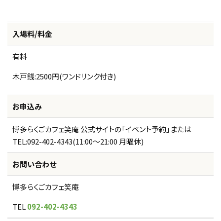
入場料/料金
有料
木戸銭:2500円(ワンドリンク付き)
お申込み
博多らくごカフェ笑庵 公式サイトの「イベント予約」または
TEL:092-402-4343(11:00〜21:00 月曜休)
お問い合わせ
博多らくごカフェ笑庵
TEL
092-402-4343