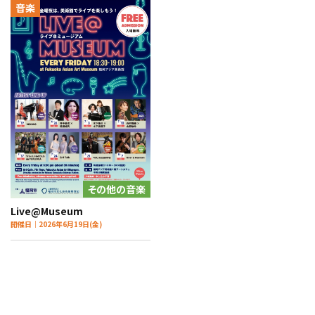
音楽
その他の音楽
Live@Museum
開催日｜2026年6月19日(金)