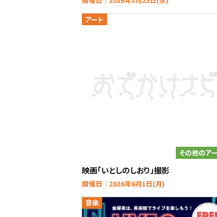
開催日｜2026年3月25日(水)
アート
その他のア
映画「いとしのしおり」撮影
開催日｜2026年6月1日(月)
音楽