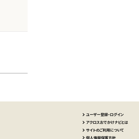
ユーザー登録・ログイン
アクロスおでかけナビとは
サイトのご利用について
個人情報保護方針