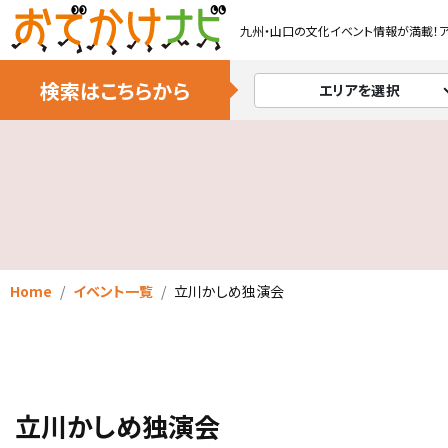
九州・山口の文化イベント情報が満載！
検索はこちらから
エリアを選択
Home
イベント一覧
立川かしめ独演会
立川かしめ独演会