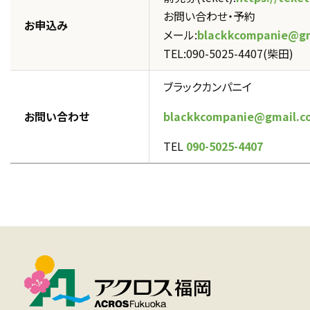
お問い合わせ・予約
お申込み
メール:
blackkcompanie@gm
TEL:090-5025-4407(柴田)
ブラックカンパニイ
お問い合わせ
blackkcompanie@gmail.c
TEL
090-5025-4407