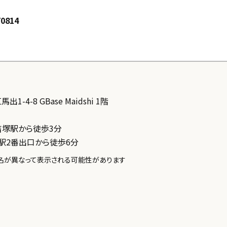
70814
1-4-8 GBase Maidshi 1階
吉塚駅から徒歩3分
駅2番出口から徒歩6分
所名が異なって表示される可能性があります