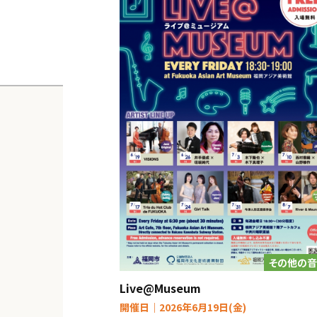
その他の
Live@Museum
開催日｜2026年6月19日(金)