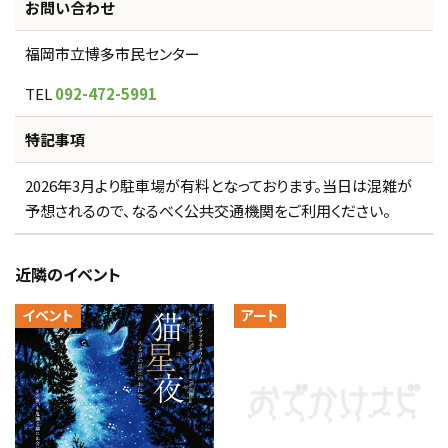
お問い合わせ
福岡市立博多市民センター
TEL
092-472-5991
特記事項
2026年3月より駐車場が有料となっております。当日は混雑が
予想されるので、なるべく公共交通機関をご利用ください。
近隣のイベント
イベント
アート