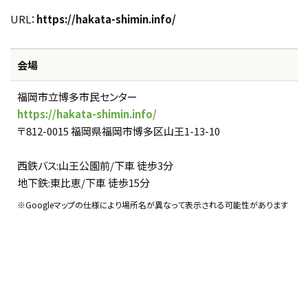
URL：
https://hakata-shimin.info/
会場
福岡市立博多市民センター
https://hakata-shimin.info/
〒812-0015 福岡県福岡市博多区山王1-13-10
西鉄バス:山王公園前/下車 徒歩3分
地下鉄:東比恵/下車 徒歩15分
※Googleマップの仕様により場所名が異なって表示される可能性があります