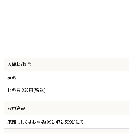
入場料/料金
有料
材料費:330円(税込)
お申込み
来館もしくはお電話(092-472-5991)にて