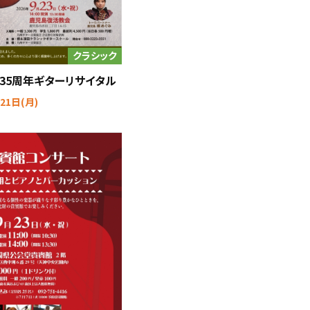
クラシック
35周年ギターリサイタル
21日(月)