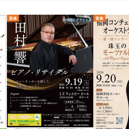
音楽
音楽