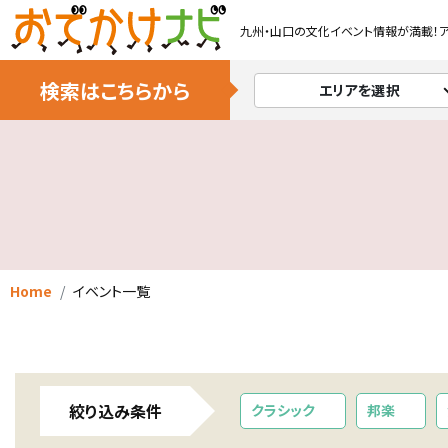
九州・山口の文化イベント情報が満載！
検索はこちらから
エリアを選択
Home
イベント一覧
絞り込み条件
クラシック
邦楽