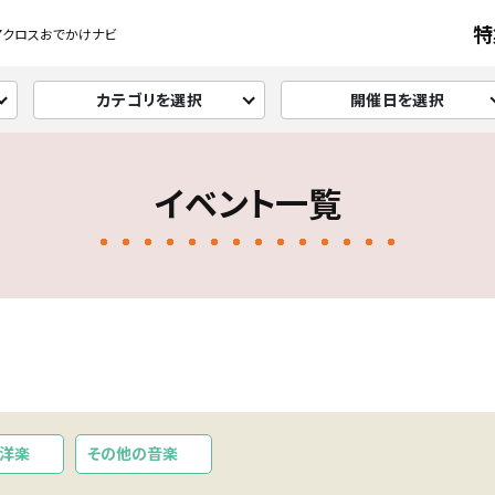
特
アクロスおでかけナビ
カテゴリを選択
開催日を選択
イベント一覧
洋楽
その他の音楽