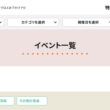
特
アクロスおでかけナビ
カテゴリを選択
開催日を選択
イベント一覧
洋楽
その他の音楽