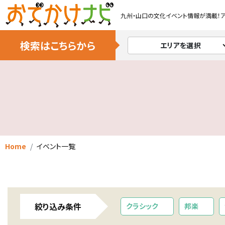
九州・山口の文化イベント情報が満載！
検索はこちらから
エリアを選択
Home
イベント一覧
絞り込み条件
クラシック
邦楽