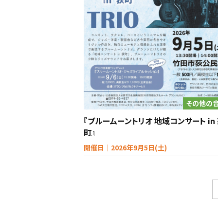
その他の
『ブルームーントリオ 地域コンサート in
町』
開催日｜2026年9月5日(土)